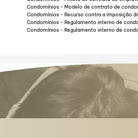
Condomínios - Modelo de contrato de condo
Condomínios - Recurso contra a imposição d
Condomínios - Regulamento interno de cond
Condomínios - Regulamento interno de condo