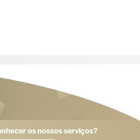
onhecer os nossos serviços?