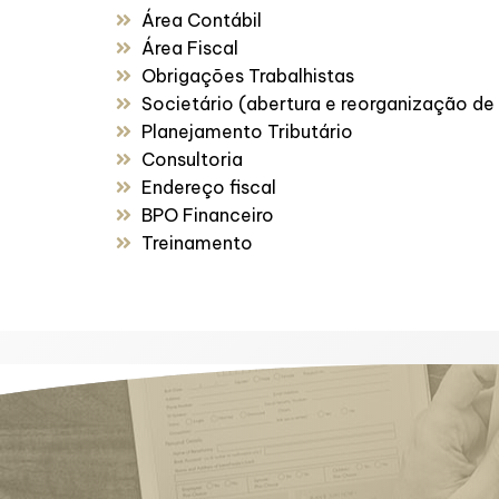
Área Contábil
Área Fiscal
Obrigações Trabalhistas
Societário (abertura e reorganização d
Planejamento Tributário
Consultoria
Endereço fiscal
BPO Financeiro
Treinamento