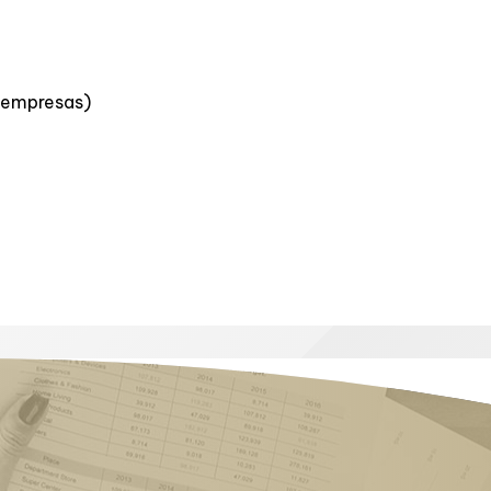
e empresas)