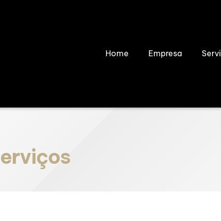
Home
Empresa
Serv
serviços